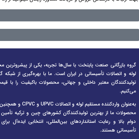
گروه بازرگانی صنعت پایتخت با سال‌ها تجربه، یکی از پیشروترین مج
لوله و اتصالات تأسیساتی در ایران است. ما با بهره‌گیری از شبکه گ
تولیدکنندگان معتبر داخلی و جهانی، محصولات باکیفیت را با قیم
می‌کنیم.
به‌عنوان واردکننده مستقی
محصولات ما از بهترین تولیدکنندگان کشورهای چین و ترکیه تأمین
دوام بالا و رعایت استانداردهای بین‌المللی، انتخابی ایده‌آل برا
تأسیساتی هستند.