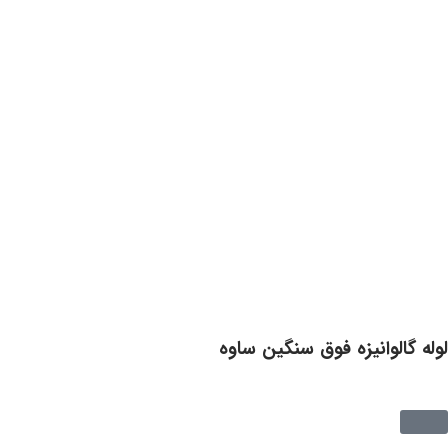
لوله گالوانیزه فوق سنگین ساوه