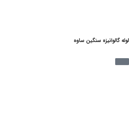
لوله گالوانیزه سنگین ساوه