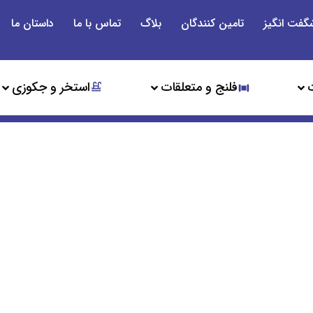
گفت انگیز
تامین کنندگان
بلاگ
تماس با ما
داستان ما
فلنج و متعلقات
استخر و جکوزی