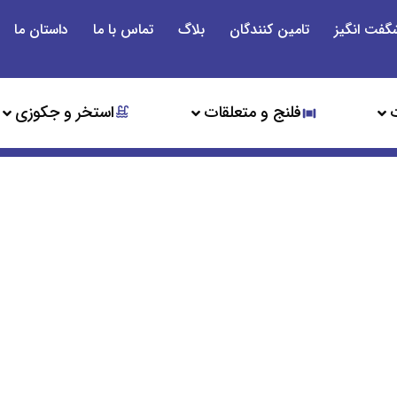
گفت انگیز
تامین کنندگان
بلاگ
تماس با ما
داستان ما
فلنج و متعلقات
استخر و جکوزی