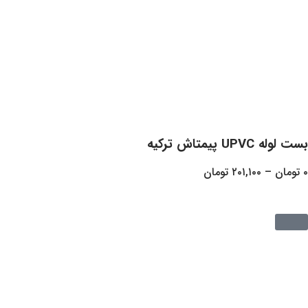
۲۰۱,
تومان