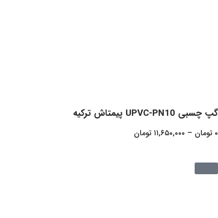
ه
۱۱,۶۵۰,
تومان