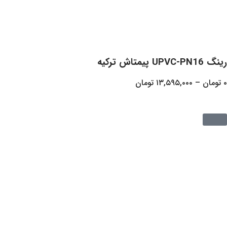
۱۳,۵۹۵,
تومان