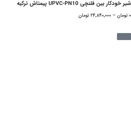
UPVC-PN10 پیمتاش ترکیه
۲۴,۸۴۰,
تومان