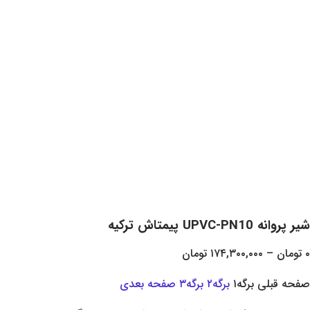
۱۷۴,۳۰۰,
تومان
رگه
۱
برگه
۲
برگه
۳
صفحه بعدی