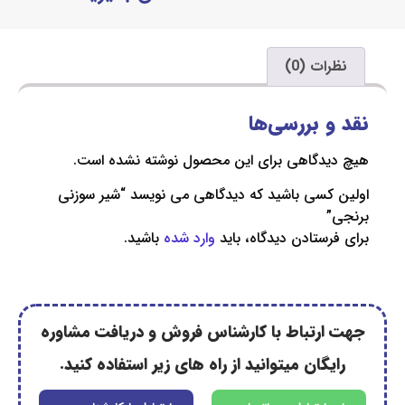
ت (0)
 بررسی‌ها
دگاهی برای این محصول نوشته نشده است.
کسی باشید که دیدگاهی می نویسد “شیر سوزنی
ستادن دیدگاه، باید
وارد شده
باشید.
رتباط با کارشناس فروش و دریافت مشاوره
گان میتوانید از راه های زیر استفاده کنید.