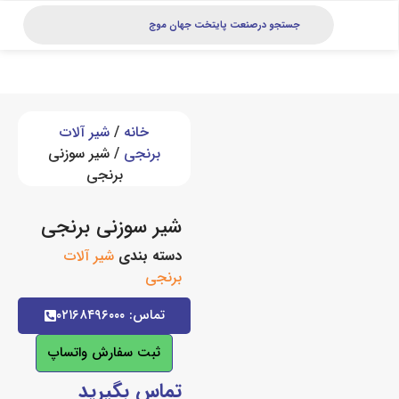
خانه
/
شیر آلات
برنجی
/ شیر سوزنی
برنجی
شیر سوزنی برنجی
دسته بندی
شیر آلات
برنجی
تماس: ۰۲۱۶۸۴۹۶۰۰۰
ثبت سفارش واتساپ
تماس بگیرید