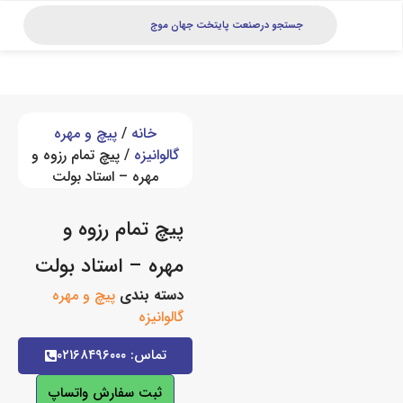
خانه
/
پیچ و مهره
گالوانیزه
/ پیچ تمام رزوه و
مهره – استاد بولت
پیچ تمام رزوه و
مهره – استاد بولت
دسته بندی
پیچ و مهره
گالوانیزه
تماس: ۰۲۱۶۸۴۹۶۰۰۰
ثبت سفارش واتساپ