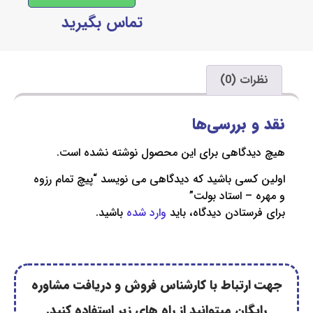
تماس بگیرید
ت (0)
 بررسی‌ها
دگاهی برای این محصول نوشته نشده است.
سی باشید که دیدگاهی می نویسد “پیچ تمام رزوه
– استاد بولت”
ستادن دیدگاه، باید
وارد شده
باشید.
رتباط با کارشناس فروش و دریافت مشاوره
گان میتوانید از راه های زیر استفاده کنید.