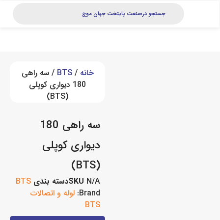
خانه
/
BTS
/ سه راهی
180 دیواری کوپلی
(BTS)
سه راهی 180
دیواری کوپلی
(BTS)
N/A
SKU
دسته بندی
BTS
Brand:
لوله و اتصالات
BTS