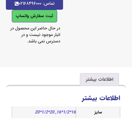
تماس: ۰۲۱۶۸۴۹۶۰۰۰
ثبت سفارش واتساپ
در حال حاضر این محصول در
انبار موجود نیست و در
دسترس نمی باشد.
اعات بیشتر
ات بیشتر
سایز
16*1/2*16
,
20*1/2*20