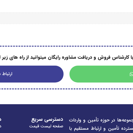
ا کارشناس فروش و دریافت مشاوره رایگان میتوانید از راه های زیر اس
ارتباط با
دسترسی سریع
د
موعه‌ها در حوزه تأمین و واردات
صفحه لیست قیمت
در
سترده تأمین و ارتباط مستقیم با