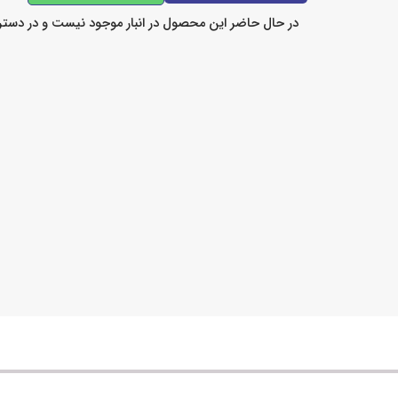
در حال حاضر این محصول در انبار موجود نیست و در دست