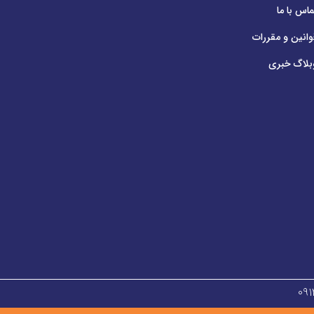
ماس با ما
وانین و مقررات
بلاگ خبری
۰۹