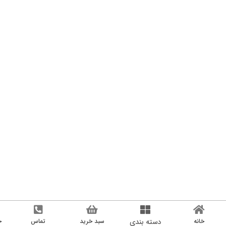
دسته بندی
سبد خرید
تماس
حساب کاربری