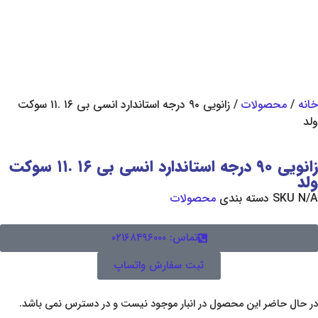
ات
/ زانویی ۹۰ درجه استاندارد انسی بی ۱۶ .۱۱ سوکت
زانویی ۹۰ درجه استاندارد انسی بی ۱۶ .۱۱ سوکت
ته بندی
محصولات
تماس: ۰۲۱۶۸۴۹۶۰۰۰
ثبت سفارش واتساپ
ین محصول در انبار موجود نیست و در دسترس نمی باشد.