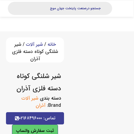
خانه
/
شیر آلات
/ شیر
شلنگی کوتاه دسته فلزی
آذران
شیر شلنگی کوتاه
دسته فلزی آذران
دسته بندی
شیر آلات
Brand:
آذران
تماس: ۰۲۱۶۸۴۹۶۰۰۰
ثبت سفارش واتساپ