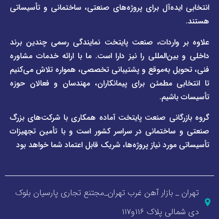
خبری
یده‌آل برای پروژه‌های صنعتی، ساختمانی و تأسیساتی
صفحه
برند
اطلس
واردات، صنعت پایتخت نمایندگی رسمی چندین برند
پول
ن‌المللی را نیز دارا است. ما با ارائه خدمات مشاوره
ل به‌موقع و پشتیبانی تخصصی، همواره تلاش می‌کنیم
ی مطمئن برای پیمانکاران، مهندسان و فعالان حوزه
اشیم.
گانی صنعت پایتخت آماده همکاری با شرکت‌های بزرگ
اختمانی در سراسر کشور است و با تأمین تجهیزات
ورد نیاز پروژه‌ها، شریک قابل اعتماد شما خواهد بود
_ بازار آهن غرب تهران_مجتنع تجاری پارسیان بلوک
 پلاک ۱۱۶و۱۱۷