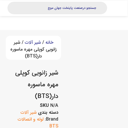
خانه
/
شیر آلات
/ شیر
زانویی کوپلی مهره ماسوره
دار(BTS)
شیر زانویی کوپلی
مهره ماسوره
دار(BTS)
SKU
N/A
دسته بندی
شیر آلات
Brand:
لوله و اتصالات
BTS