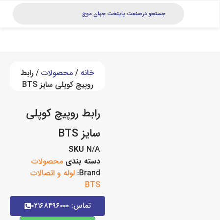
خانه
/
محصولات
/ رابط
روپیچ کوپلی سایز BTS
رابط روپیچ کوپلی
سایز BTS
SKU
N/A
دسته بندی
محصولات
Brand:
لوله و اتصالات
BTS
تماس: ۰۲۱۶۸۴۹۶۰۰۰