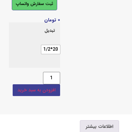
ثبت سفارش واتساپ
۰
تومان
تبدیل
20*1/2
افزودن به سبد خرید
اعات بیشتر