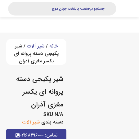
خانه
/
شیر آلات
/ شیر
پکیجی دسته پروانه ای
یکسر مغزی آذران
شیر پکیجی دسته
پروانه ای یکسر
مغزی آذران
SKU
N/A
دسته بندی
شیر آلات
تماس: ۰۲۱۶۸۴۹۶۰۰۰