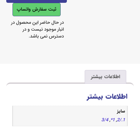
ثبت سفارش واتساپ
در حال حاضر این محصول در
انبار موجود نیست و در
دسترس نمی باشد.
اعات بیشتر
ات بیشتر
3/4
,
1