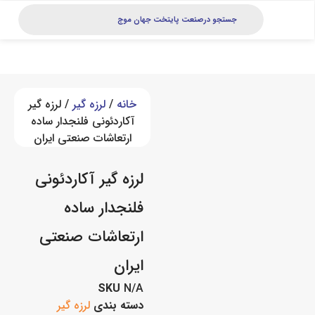
خانه
/
لرزه گیر
/ لرزه گیر
آکاردئونی فلنجدار ساده
ارتعاشات صنعتی ایران
لرزه گیر آکاردئونی
فلنجدار ساده
ارتعاشات صنعتی
ایران
SKU
N/A
دسته بندی
لرزه گیر