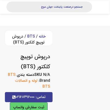
خانه
/
BTS
/ درپوش
توپیچ کلکتور (BTS)
درپوش توپیچ
کلکتور (BTS)
N/A
SKU
دسته بندی
BTS
Brand:
لوله و اتصالات
BTS
تماس: ۰۲۱۶۸۴۹۶۰۰۰
ثبت سفارش واتساپ