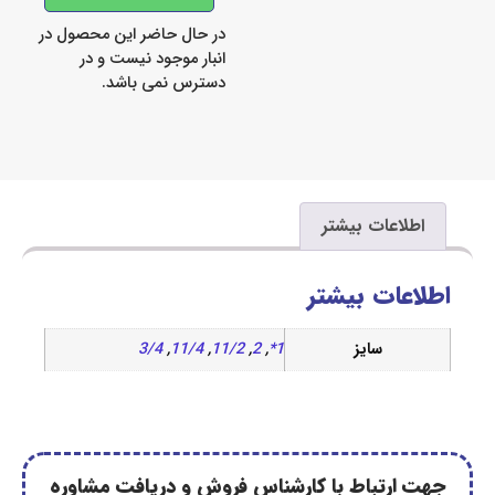
در حال حاضر این محصول در
انبار موجود نیست و در
دسترس نمی باشد.
اعات بیشتر
ات بیشتر
سایز
1*
,
2
,
11/2
,
11/4
,
3/4
رتباط با کارشناس فروش و دریافت مشاوره