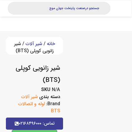
خانه
/
شیر آلات
/ شیر
زانویی کوپلی (BTS)
شیر زانویی کوپلی
(BTS)
SKU
N/A
دسته بندی
شیر آلات
Brand:
لوله و اتصالات
BTS
تماس: ۰۲۱۶۸۴۹۶۰۰۰