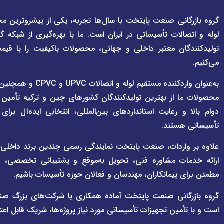
گروه بازرگانی صنعت پایتخت با سال‌ها تجربه، یکی از پیشروترین مج
لوله و اتصالات تأسیساتی در ایران است. ما با بهره‌گیری از شبکه گ
تولیدکنندگان معتبر داخلی و جهانی، محصولات باکیفیت را با قیم
می‌کنیم.
به‌عنوان واردکننده مستقی
محصولات ما از بهترین تولیدکنندگان کشورهای چین و ترکیه تأمین
دوام بالا و رعایت استانداردهای بین‌المللی، انتخابی ایده‌آل برا
تأسیساتی هستند.
علاوه بر واردات، صنعت پایتخت نمایندگی رسمی چندین برند داخلی و بی
ارائه خدمات مشاوره فنی، تحویل به‌موقع و پشتیبانی تخصصی، هم
مطمئن برای پیمانکاران، مهندسان و فعالان حوزه تأسیسات باشیم.
گروه بازرگانی صنعت پایتخت آماده همکاری با شرکت‌های بزرگ صن
است و با تأمین تجهیزات تأسیساتی مورد نیاز پروژه‌ها، شریک قابل اعت