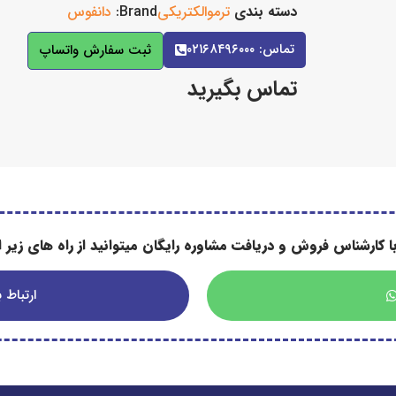
دسته بندی
ترموالکتریکی
Brand:
دانفوس
تماس: ۰۲۱۶۸۴۹۶۰۰۰
ثبت سفارش واتساپ
تماس بگیرید
ا کارشناس فروش و دریافت مشاوره رایگان میتوانید از راه های زیر اس
ارتباط با