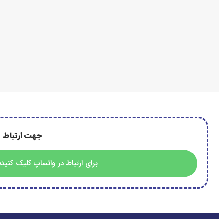
جهت ارتباط ب
برای ارتباط در واتساپ کلیک کنید