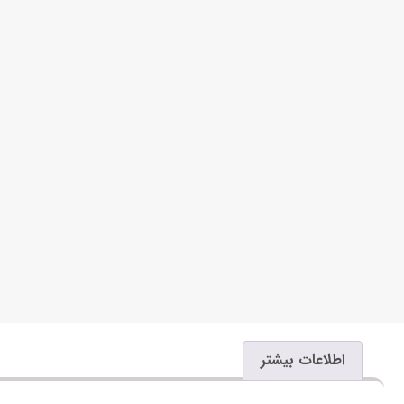
اطلاعات بیشتر