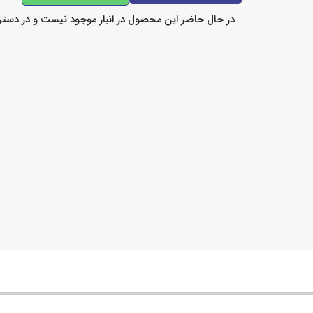
در حال حاضر این محصول در انبار موجود نیست و در دست