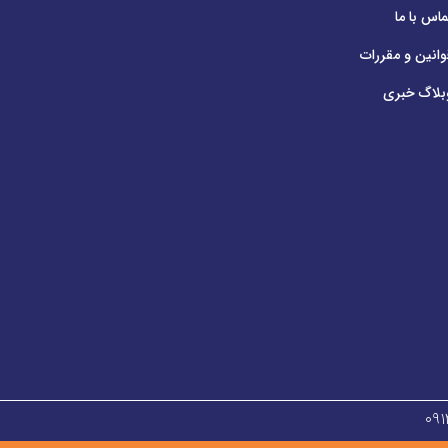
ماس با ما
وانین و مقررات
بلاگ خبری
۰۹