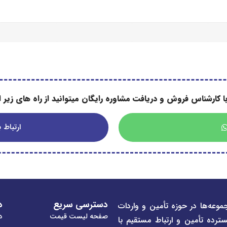
ا کارشناس فروش و دریافت مشاوره رایگان میتوانید از راه های زیر اس
ارتباط با
دسترسی سریع
د
موعه‌ها در حوزه تأمین و واردات
صفحه لیست قیمت
در
سترده تأمین و ارتباط مستقیم با