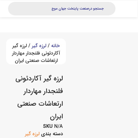
خانه
/
لرزه گیر
/ لرزه گیر
آکاردئونی فلنجدار مهاردار
ارتعاشات صنعتی ایران
لرزه گیر آکاردئونی
فلنجدار مهاردار
ارتعاشات صنعتی
ایران
SKU
N/A
دسته بندی
لرزه گیر