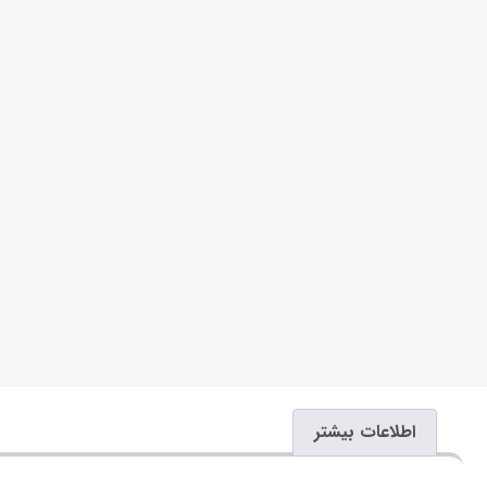
اطلاعات بیشتر