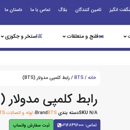
گفت انگیز
تامین کنندگان
بلاگ
تماس با ما
داستان ما
فلنج و متعلقات
استخر و جکوزی
خانه
/
BTS
/ رابط کلمپی مدولار (BTS)
رابط کلمپی مدولار (BTS)
N/A
SKU
دسته بندی
BTS
Brand:
لوله و اتصالات BTS
تماس: ۰۲۱۶۸۴۹۶۰۰۰
ثبت سفارش واتساپ