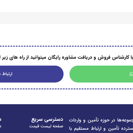
ا کارشناس فروش و دریافت مشاوره رایگان میتوانید از راه های زیر اس
ارتباط با
دسترسی سریع
د
موعه‌ها در حوزه تأمین و واردات
صفحه لیست قیمت
در
سترده تأمین و ارتباط مستقیم با