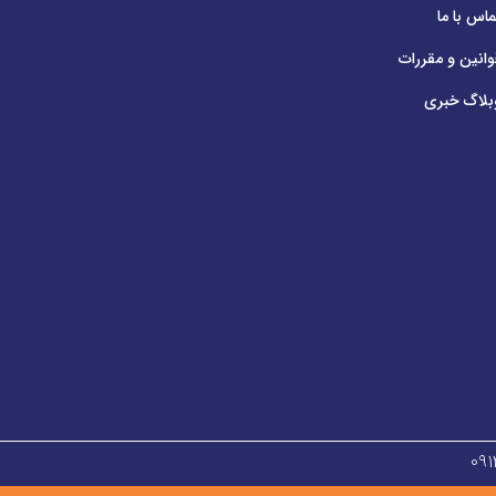
ماس با ما
وانین و مقررات
بلاگ خبری
۰۹