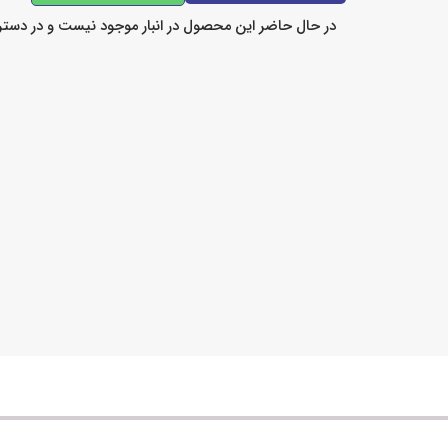
در حال حاضر این محصول در انبار موجود نیست و در دست