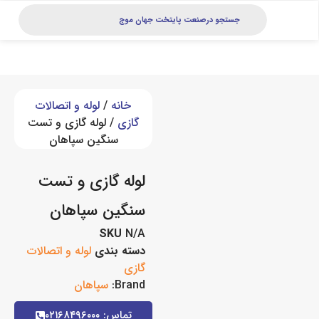
خانه
/
لوله و اتصالات
گازی
/ لوله گازی و تست
سنگین سپاهان
لوله گازی و تست
سنگین سپاهان
SKU
N/A
دسته بندی
لوله و اتصالات
گازی
Brand:
سپاهان
تماس: ۰۲۱۶۸۴۹۶۰۰۰