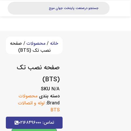
خانه
/
محصولات
/ صفحه
نصب تک (BTS)
صفحه نصب تک
(BTS)
SKU
N/A
دسته بندی
محصولات
Brand:
لوله و اتصالات
BTS
تماس: ۰۲۱۶۸۴۹۶۰۰۰