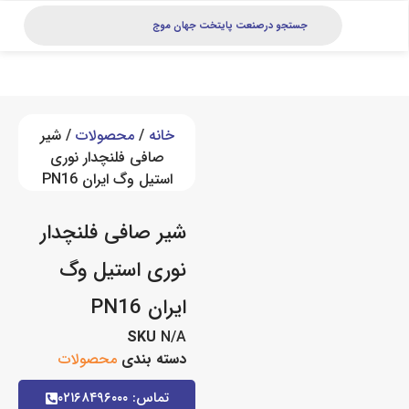
خانه
/
محصولات
/ شیر
صافی فلنچدار نوری
استیل وگ ایران PN16
شیر صافی فلنچدار
نوری استیل وگ
ایران PN16
SKU
N/A
دسته بندی
محصولات
تماس: ۰۲۱۶۸۴۹۶۰۰۰