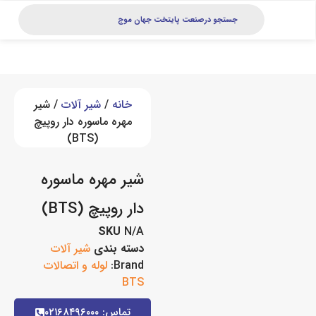
خانه
/
شیر آلات
/ شیر
مهره ماسوره دار روپیچ
(BTS)
شیر مهره ماسوره
دار روپیچ (BTS)
SKU
N/A
دسته بندی
شیر آلات
Brand:
لوله و اتصالات
BTS
تماس: ۰۲۱۶۸۴۹۶۰۰۰