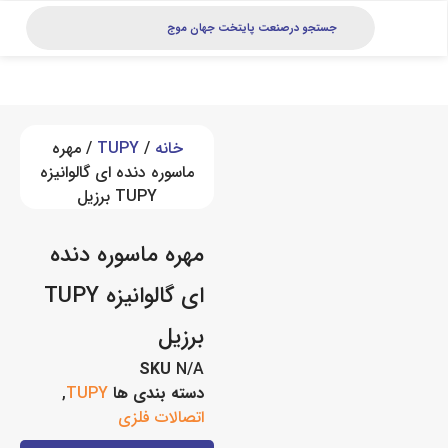
خانه
/
TUPY
/ مهره
ماسوره دنده ای گالوانیزه
TUPY برزیل
مهره ماسوره دنده
ای گالوانیزه TUPY
برزیل
SKU
N/A
دسته بندی ها
TUPY
,
اتصالات فلزی