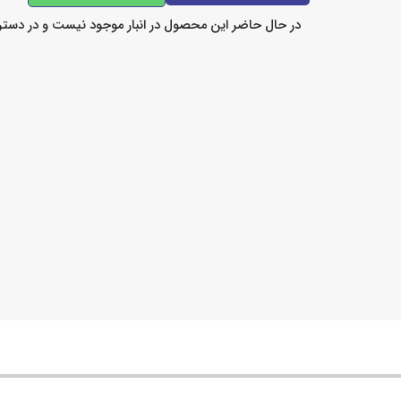
در حال حاضر این محصول در انبار موجود نیست و در دست