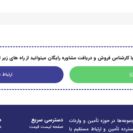
ا کارشناس فروش و دریافت مشاوره رایگان میتوانید از راه های زیر اس
ارتباط با
دسترسی سریع
د
موعه‌ها در حوزه تأمین و واردات
صفحه لیست قیمت
در
سترده تأمین و ارتباط مستقیم با