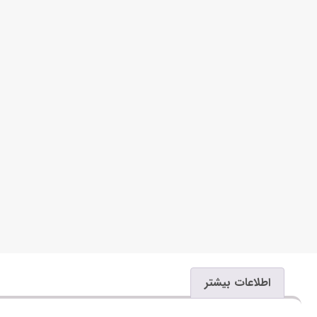
اطلاعات بیشتر