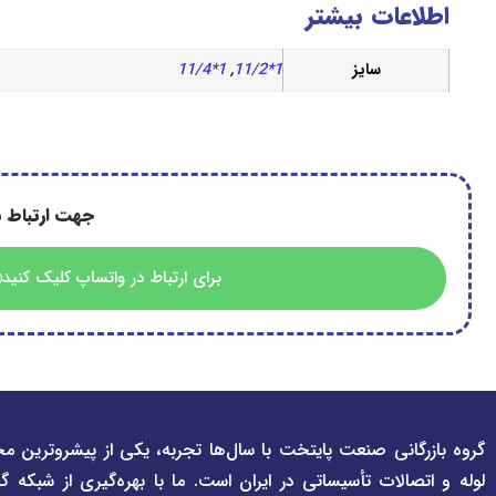
اطلاعات بیشتر
سایز
1*11/2
,
1*11/4
جهت ارتباط ب
برای ارتباط در واتساپ کلیک کنید
گروه بازرگانی صنعت پایتخت با سال‌ها تجربه، یکی از پیشروترین مج
لوله و اتصالات تأسیساتی در ایران است. ما با بهره‌گیری از شبکه گ