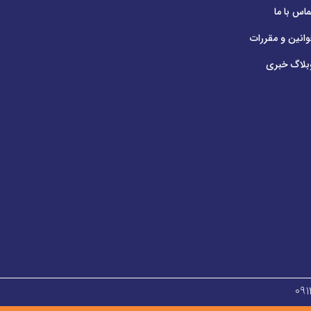
ماس با ما
وانین و مقررات
بلاگ خبری
۰۹