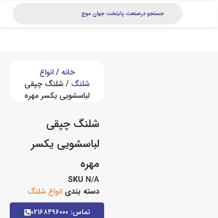
خانه
/
انواع
شلنگ
/ شلنگ چپقی
لباسشویی یکسر مهره
شلنگ چپقی
لباسشویی یکسر
مهره
SKU
N/A
دسته بندی
انواع شلنگ
تماس: ۰۲۱۶۸۴۹۶۰۰۰