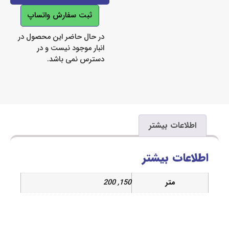
ثبت سفارش واتساپ
در حال حاضر این محصول در
انبار موجود نیست و در
دسترس نمی باشد.
اعات بیشتر
ات بیشتر
متر
150, 200