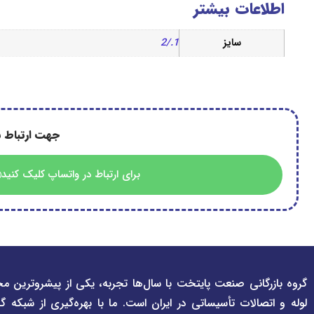
اطلاعات بیشتر
سایز
1./2
جهت ارتباط ب
برای ارتباط در واتساپ کلیک کنید
گروه بازرگانی صنعت پایتخت با سال‌ها تجربه، یکی از پیشروترین مج
لوله و اتصالات تأسیساتی در ایران است. ما با بهره‌گیری از شبکه گ