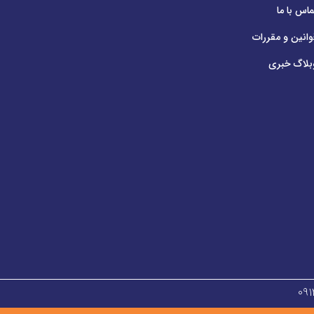
ماس با ما
وانین و مقررات
بلاگ خبری
۰۹