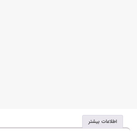
اطلاعات بیشتر