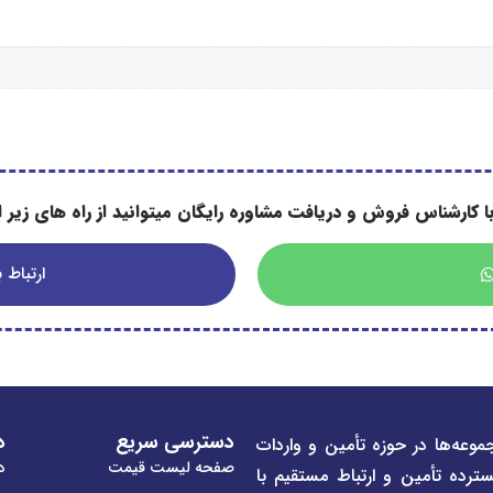
ا کارشناس فروش و دریافت مشاوره رایگان میتوانید از راه های زیر اس
ارتباط با
دسترسی سریع
د
موعه‌ها در حوزه تأمین و واردات
صفحه لیست قیمت
در
سترده تأمین و ارتباط مستقیم با