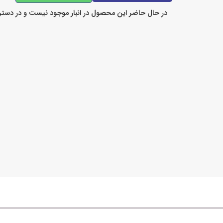
در حال حاضر این محصول در انبار موجود نیست و در دست