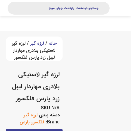
خانه
/
لرزه گیر
/ لرزه گیر
ﻻستیکی بلادری مهاردار
لیبل زرد پارس فلکسور
لرزه گیر ﻻستیکی
بلادری مهاردار لیبل
زرد پارس فلکسور
SKU
N/A
دسته بندی
لرزه گیر
Brand:
فلکسور پارس