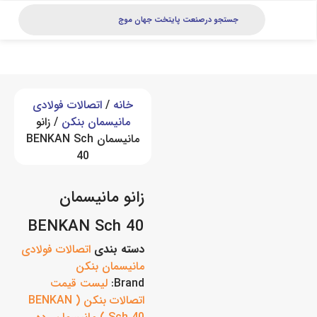
خانه
/
اتصالات فولادی
مانیسمان بنکن
/ زانو
مانیسمان BENKAN Sch
40
زانو مانیسمان
BENKAN Sch 40
دسته بندی
اتصالات فولادی
مانیسمان بنکن
Brand:
لیست قیمت
اتصالات بنکن ( BENKAN