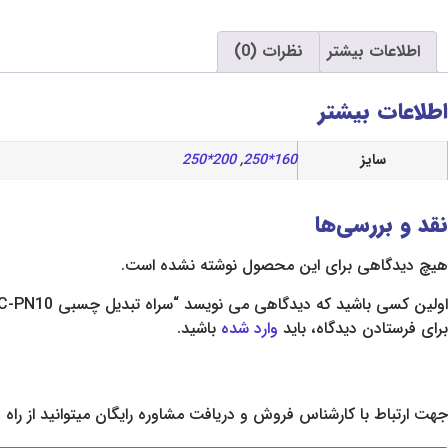
اطلاعات بیشتر
نظرات (0)
اطلاعات بیشتر
سایز
160*250
,
200*250
نقد و بررسی‌ها
هیچ دیدگاهی برای این محصول نوشته نشده است.
اولین کسی باشید که دیدگاهی می نویسد “سراه تبدیل چسبی UPVC-PN10 پیمتاش ترکیه”
برای فرستادن دیدگاه، باید
وارد شده
باشید.
جهت ارتباط با کارشناس فروش و دریافت مشاوره رایگان میتوانید از راه ه