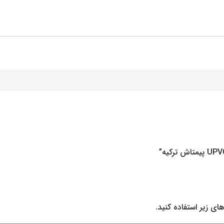
ای زیر استفاده کنید.