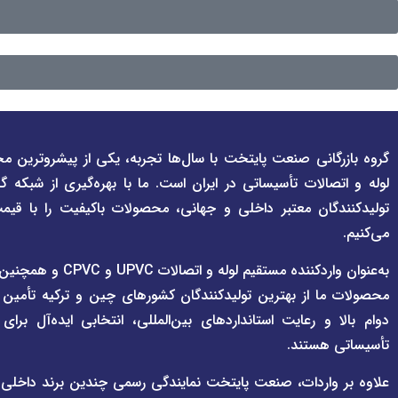
گروه بازرگانی صنعت پایتخت با سال‌ها تجربه، یکی از پیشروترین مج
لوله و اتصالات تأسیساتی در ایران است. ما با بهره‌گیری از شبکه گ
تولیدکنندگان معتبر داخلی و جهانی، محصولات باکیفیت را با قیم
می‌کنیم.
به‌عنوان واردکننده مستقی
محصولات ما از بهترین تولیدکنندگان کشورهای چین و ترکیه تأمین
دوام بالا و رعایت استانداردهای بین‌المللی، انتخابی ایده‌آل برا
تأسیساتی هستند.
علاوه بر واردات، صنعت پایتخت نمایندگی رسمی چندین برند داخلی و بی