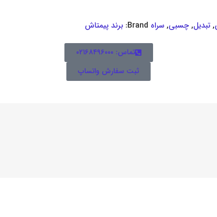
,
تبدیل
,
چسبی
,
سراه
Brand:
برند پیمتاش
تماس: ۰۲۱۶۸۴۹۶۰۰۰
ثبت سفارش واتساپ