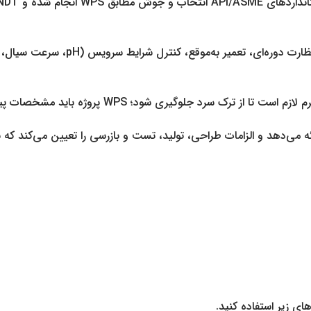
ود؛ WPS پروژه باید مشخصات پیش‌گرم و زمان خنک‌کاری را تعیین کند.
ای زیر استفاده کنید.