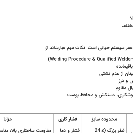
ختلف
ر سیستم حیاتی است. نکات مهم عبارت‌اند از:
ینان از عدم نشتی
ال مقاوم
محدوده سایز
فشار کاری
مزایا
قطر بزرگ (≥ 24
فشار و دما
مقاومت ساختاری بالا، منا