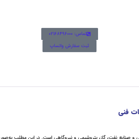
تماس: ۰۲۱۶۸۴۹۶۰۰۰
ثبت سفارش واتساپ
ات فنی
ی و صنایع نفت، گاز، پتروشیمی و نیروگاهی است. در این مطلب به‌صورت 