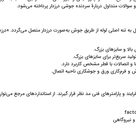
سوالات متداول دربارهٔ سردنده جوشی درزدار پرداخته می‌شود.
شی درزدار به اتصالی گفته می‌شود که شاخه (Branch) یا نازل به تنه اصلی لوله از طریق جوش به‌صورت 
لا و سایزهای بزرگ.
ید سریع‌تر برای سایزهای بزرگ.
و اتصالات با قطر مشخص کاربرد دارد.
 و فرم‌کاری ورق و جوشکاری ناحیه اتصال.
یند و پارامترهای فنی مد نظر قرار گیرند. از استانداردهای مرجع می‌توان 