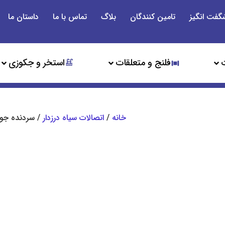
گفت انگیز
تامین کنندگان
بلاگ
تماس با ما
داستان ما
فلنج و متعلقات
استخر و جکوزی
خانه
/
اتصالات سیاه درزدار
/ سردنده جوش