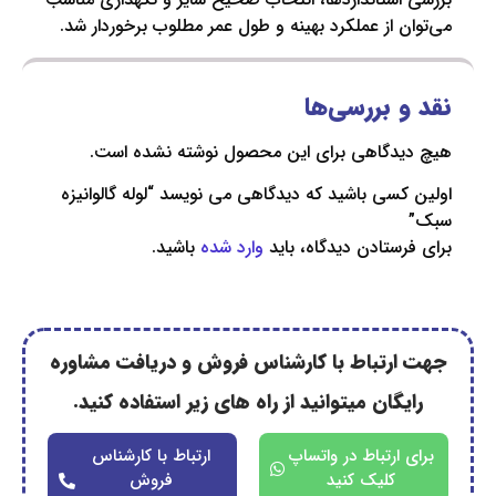
 از عملکرد بهینه و طول عمر مطلوب برخوردار شد.
 بررسی‌ها
دگاهی برای این محصول نوشته نشده است.
سی باشید که دیدگاهی می نویسد “لوله گالوانیزه
ستادن دیدگاه، باید
وارد شده
باشید.
رتباط با کارشناس فروش و دریافت مشاوره
گان میتوانید از راه های زیر استفاده کنید.
ارتباط در واتساپ
ارتباط با کارشناس
کلیک کنید
فروش