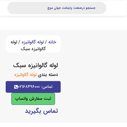
خانه
/
لوله گالوانیزه
/ لوله
گالوانیزه سبک
لوله گالوانیزه سبک
دسته بندی
لوله گالوانیزه
تماس: ۰۲۱۶۸۴۹۶۰۰۰
ثبت سفارش واتساپ
تماس بگیرید