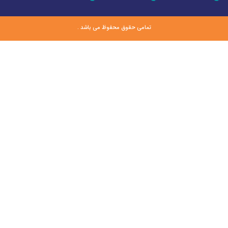
تمامی حقوق محفوظ می باشد .