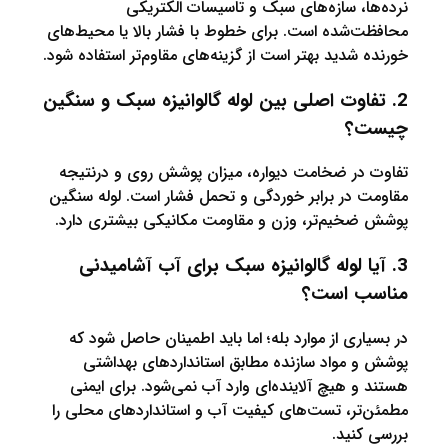
، سازه‌های سبک و تاسیسات الکتریکی
شده است. برای خطوط با فشار بالا یا محیط‌های
شدید بهتر است از گزینه‌های مقاوم‌تر استفاده شود.
اوت اصلی بین لوله گالوانیزه سبک و سنگین
؟
در ضخامت دیواره، میزان پوشش روی و درنتیجه
در برابر خوردگی و تحمل فشار است. لوله سنگین
خیم‌تر، وزن و مقاومت مکانیکی بیشتری دارد.
ا لوله گالوانیزه سبک برای آب آشامیدنی
 است؟
ری از موارد بله؛ اما باید اطمینان حاصل شود که
مواد سازنده مطابق استانداردهای بهداشتی
 هیچ آلاینده‌ای وارد آب نمی‌شود. برای ایمنی
ر، تست‌های کیفیت آب و استانداردهای محلی را
نید.