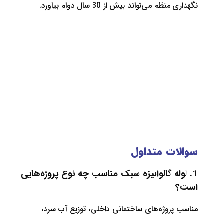
م می‌تواند بیش از 30 سال دوام بیاورد.
ت متداول
له گالوانیزه سبک مناسب چه نوع پروژه‌هایی
روژه‌های ساختمانی داخلی، توزیع آب سرد،