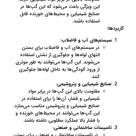
این ویژگی باعث می‌شود که این گپ‌ها در
صنایع شیمیایی و محیط‌های خورنده قابل
استفاده باشند.
:
یستم‌های آب و فاضلاب
:
در سیستم‌های آب و فاضلاب برای بستن
انتهای لوله‌ها و جلوگیری از نشتی استفاده
می‌شوند. این گپ‌ها می‌توانند به طور موثری
از ورود آلودگی‌ها به داخل لوله‌ها جلوگیری
کنند.
نایع شیمیایی و پتروشیمی
:
مقاومت بالای این گپ‌ها در برابر مواد
شیمیایی و فشار، آن‌ها را برای استفاده در
صنایع شیمیایی و پتروشیمی مناسب می‌سازد.
این گپ‌ها می‌توانند در محیط‌های خورنده و
با فشار بالا عملکرد مطلوبی داشته باشند.
اسیسات ساختمانی و صنعتی
:
در تاسیسات ساختمانی و صنعتی برای بستن