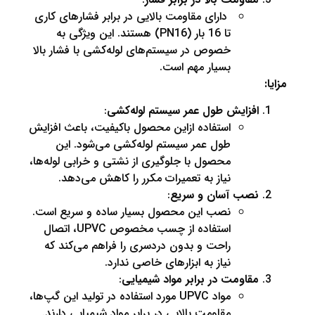
دارای مقاومت بالایی در برابر فشارهای کاری
تا 16 بار (PN16) هستند. این ویژگی به
خصوص در سیستم‌های لوله‌کشی با فشار بالا
بسیار مهم است.
فزایش طول عمر سیستم لوله‌کشی
:
استفاده ازاین محصول باکیفیت، باعث افزایش
طول عمر سیستم لوله‌کشی می‌شود. این
محصول با جلوگیری از نشتی و خرابی لوله‌ها،
نیاز به تعمیرات مکرر را کاهش می‌دهد.
صب آسان و سریع
:
نصب این محصول بسیار ساده و سریع است.
استفاده از چسب مخصوص UPVC، اتصال
راحت و بدون دردسری را فراهم می‌کند که
نیاز به ابزارهای خاصی ندارد.
قاومت در برابر مواد شیمیایی
:
مواد UPVC مورد استفاده در تولید این گپ‌ها،
مقاومت بالایی در برابر مواد شیمیایی دارند.