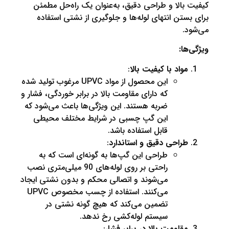
الا و طراحی دقیق، به‌عنوان یک راه‌حل مطمئن
تن انتهای لوله‌ها و جلوگیری از نشتی استفاده
ا:
واد با کیفیت بالا
:
این محصول از مواد UPVC مرغوب تولید شده
که دارای مقاومت بالا در برابر خوردگی، فشار و
ضربه هستند. این ویژگی‌ها باعث می‌شود که
این گپ‌ چسبی در شرایط مختلف محیطی
قابل استفاده باشد.
راحی دقیق و استاندارد
:
طراحی این گپ‌ها به گونه‌ای است که به
راحتی بر روی لوله‌های 90 میلی‌متری نصب
می‌شوند و اتصالی محکم و بدون نشتی ایجاد
می‌کنند. استفاده از چسب مخصوص UPVC
تضمین می‌کند که هیچ گونه نشتی در
سیستم لوله‌کشی رخ ندهد.
قاومت بالا در برابر فشار
: