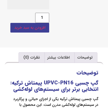
افزودن به سبد خرید
یحات
اطلاعات بیشتر
نظرات (0)
حات
گپ چسبی UPVC-PN16 پیمتاش ترکیه:
بی برتر برای سیستم‌های لوله‌کشی
 پیمتاش ترکیه یکی از اجزای حیاتی و پرکاربرد
تم‌های لوله‌کشی مدرن است. این محصول با