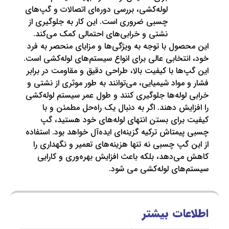
لوله‌کشی، بررسی دوره‌ای اتصالات و گپ‌های
چسبی ضروری است. این کار به جلوگیری از
نشتی و خرابی‌های احتمالی کمک می‌کند.
ول با توجه به ویژگی‌ها و مزایای منحصر به فرد
تخابی عالی برای انواع سیستم‌های لوله‌کشی است.
ها با کیفیت بالا، طراحی دقیق و مقاومت در برابر
مواد شیمیایی، می‌توانند به طور موثری از نشتی و
وله‌ها جلوگیری کنند و طول عمر سیستم لوله‌کشی
یش دهند. اگر به دنبال یک راه‌حل مطمئن و با
رای بستن انتهای لوله‌های خود هستید، گپ
متاش ترکیه گزینه‌ای ایده‌آل خواهد بود. استفاده
گپ‌ چسبی نه تنها هزینه‌های تعمیر و نگهداری را
‌دهد، بلکه باعث افزایش بهره‌وری و کارایی
ای لوله‌کشی می‌ شود.
ات بیشتر