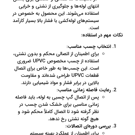
انتهای لوله‌ها و جلوگیری از نشتی و خرابی
استفاده می‌شوند. این محصول به خصوص در
سیستم‌های لوله‌کشی با فشار بالا بسیار کارآمد
است.
م در استفاده:
نتخاب چسب مناسب
:
برای اطمینان از اتصالی محکم و بدون نشتی،
استفاده از چسب مخصوص UPVC ضروری
است. این چسب‌ها به طور خاص برای اتصال
قطعات UPVC طراحی شده‌اند و مقاومت
بالایی در برابر فشار و مواد شیمیایی دارند.
عایت فاصله زمانی مناسب
:
پس از اتصال گپ چسبی به لوله، باید فاصله
زمانی مناسبی برای خشک شدن چسب در
نظر گرفته شود تا اتصال کاملاً محکم شود و
هیچ گونه نشتی رخ ندهد.
ررسی دوره‌ای اتصالات
:
برای اطمینان از عملکرد بهینه سیستم