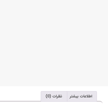
اطلاعات بیشتر
نظرات (0)