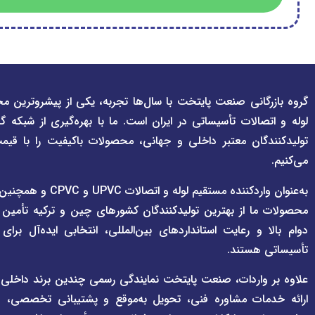
گروه بازرگانی صنعت پایتخت با سال‌ها تجربه، یکی از پیشروترین مج
لوله و اتصالات تأسیساتی در ایران است. ما با بهره‌گیری از شبکه گ
تولیدکنندگان معتبر داخلی و جهانی، محصولات باکیفیت را با قیم
می‌کنیم.
به‌عنوان واردکننده مستقی
محصولات ما از بهترین تولیدکنندگان کشورهای چین و ترکیه تأمین
دوام بالا و رعایت استانداردهای بین‌المللی، انتخابی ایده‌آل برا
تأسیساتی هستند.
علاوه بر واردات، صنعت پایتخت نمایندگی رسمی چندین برند داخلی و بی
ارائه خدمات مشاوره فنی، تحویل به‌موقع و پشتیبانی تخصصی، هم