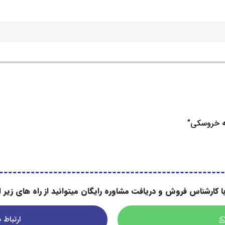
ه خروسکی”
ا کارشناس فروش و دریافت مشاوره رایگان میتوانید از راه های زیر اس
ارتباط با