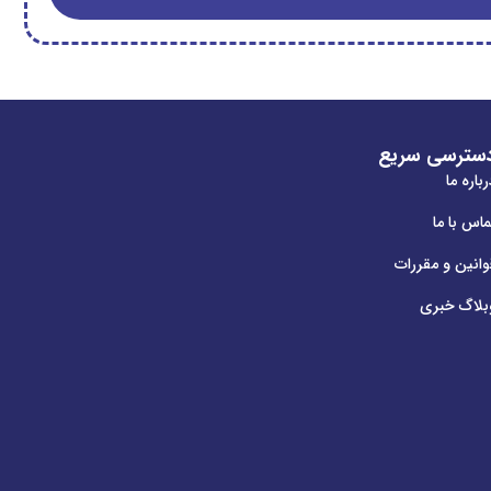
سترسی سریع
باره ما
ماس با ما
وانین و مقررات
بلاگ خبری