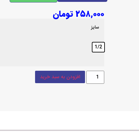
۲۵۸,۰۰۰
تومان
سایز
1/2
افزودن به سبد خرید