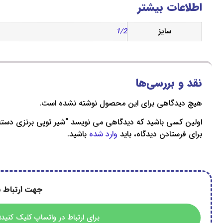
اطلاعات بیشتر
سایز
1/2
نقد و بررسی‌ها
هیچ دیدگاهی برای این محصول نوشته نشده است.
اولین کسی باشید که دیدگاهی می نویسد “شیر توپی برنزی دست
برای فرستادن دیدگاه، باید
وارد شده
باشید.
جهت ارتباط ب
برای ارتباط در واتساپ کلیک کنید