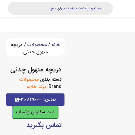
خانه
/
محصولات
/ دریچه
منهول چدنی
دریچه منهول چدنی
دسته بندی
محصولات
Brand:
برند طلایه
تماس: ۰۲۱۶۸۴۹۶۰۰۰
ثبت سفارش واتساپ
تماس بگیرید