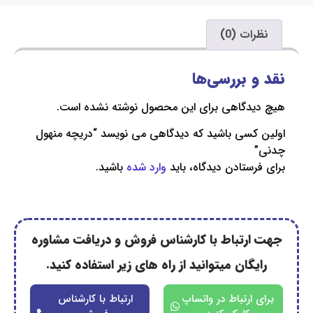
ت (0)
 بررسی‌ها
دگاهی برای این محصول نوشته نشده است.
کسی باشید که دیدگاهی می نویسد “دریچه منهول
ستادن دیدگاه، باید
وارد شده
باشید.
رتباط با کارشناس فروش و دریافت مشاوره
گان میتوانید از راه های زیر استفاده کنید.
ارتباط در واتساپ
ارتباط با کارشناس