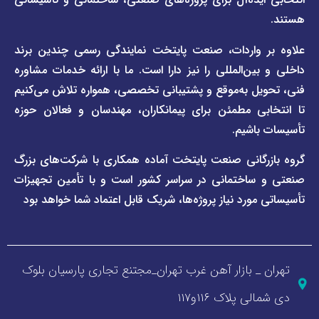
صفحه
برند
اطلس
واردات، صنعت پایتخت نمایندگی رسمی چندین برند
پول
ن‌المللی را نیز دارا است. ما با ارائه خدمات مشاوره
ل به‌موقع و پشتیبانی تخصصی، همواره تلاش می‌کنیم
ی مطمئن برای پیمانکاران، مهندسان و فعالان حوزه
اشیم.
گانی صنعت پایتخت آماده همکاری با شرکت‌های بزرگ
اختمانی در سراسر کشور است و با تأمین تجهیزات
ورد نیاز پروژه‌ها، شریک قابل اعتماد شما خواهد بود
_ بازار آهن غرب تهران_مجتنع تجاری پارسیان بلوک
 پلاک ۱۱۶و۱۱۷