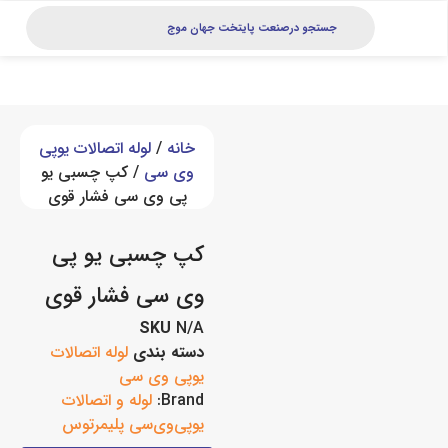
خانه
/
لوله اتصالات یوپی
وی سی
/ کپ چسبی یو
پی وی سی فشار قوی
کپ چسبی یو پی
وی سی فشار قوی
SKU
N/A
دسته بندی
لوله اتصالات
یوپی وی سی
Brand:
لوله و اتصالات
یوپی‌وی‌سی پلیمرتوس