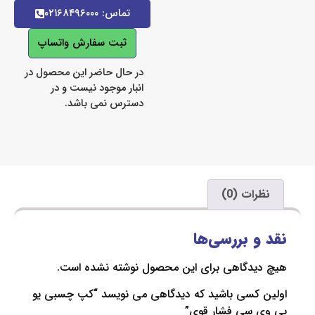
تماس: ۰۲۱۶۸۴۹۶۰۰۰
ثبت سفارش واتساپ
در حال حاضر این محصول در
انبار موجود نیست و در
دسترس نمی باشد.
ت (0)
 بررسی‌ها
دگاهی برای این محصول نوشته نشده است.
کسی باشید که دیدگاهی می نویسد “کپ چسبی یو
سی فشار قوی”