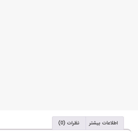
اطلاعات بیشتر
نظرات (0)