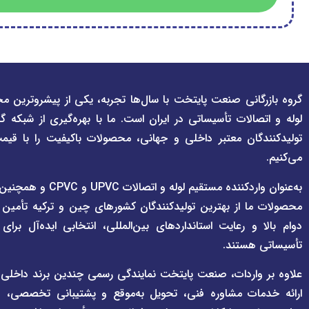
گروه بازرگانی صنعت پایتخت با سال‌ها تجربه، یکی از پیشروترین مج
لوله و اتصالات تأسیساتی در ایران است. ما با بهره‌گیری از شبکه گ
تولیدکنندگان معتبر داخلی و جهانی، محصولات باکیفیت را با قیم
می‌کنیم.
به‌عنوان واردکننده مستقی
محصولات ما از بهترین تولیدکنندگان کشورهای چین و ترکیه تأمین
دوام بالا و رعایت استانداردهای بین‌المللی، انتخابی ایده‌آل برا
تأسیساتی هستند.
علاوه بر واردات، صنعت پایتخت نمایندگی رسمی چندین برند داخلی و بی
ارائه خدمات مشاوره فنی، تحویل به‌موقع و پشتیبانی تخصصی، هم