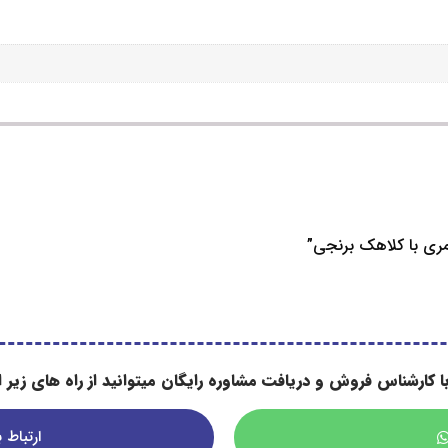
ری با کلاهک برنجی”
ا کارشناس فروش و دریافت مشاوره رایگان میتوانید از راه های زیر اس
ارتباط با