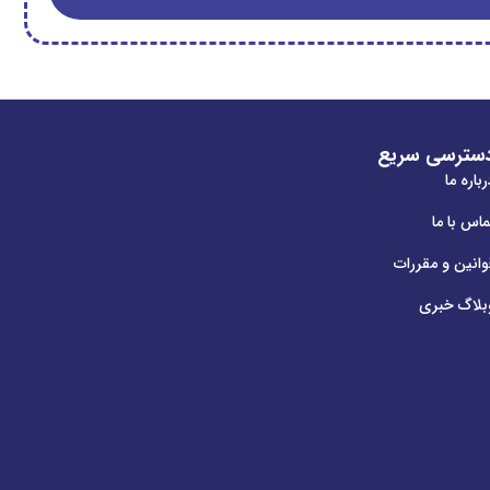
سترسی سریع
باره ما
ماس با ما
وانین و مقررات
بلاگ خبری