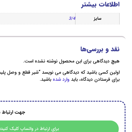
اطلاعات بیشتر
سایز
3/4
نقد و بررسی‌ها
هیچ دیدگاهی برای این محصول نوشته نشده است.
اولین کسی باشید که دیدگاهی می نویسد “شیر قطع و وصل پلیم
برای فرستادن دیدگاه، باید
وارد شده
باشید.
جهت ارتباط ب
برای ارتباط در واتساپ کلیک کنید