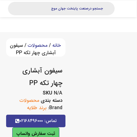
خانه
/
محصولات
/ سیفون
آبشاری چهار تکه PP
سیفون آبشاری
چهار تکه PP
SKU
N/A
دسته بندی
محصولات
Brand:
برند طلایه
تماس: ۰۲۱۶۸۴۹۶۰۰۰
ثبت سفارش واتساپ