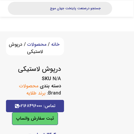
خانه
/
محصولات
/ درپوش
لاستیکی
درپوش لاستیکی
SKU
N/A
دسته بندی
محصولات
Brand:
برند طلایه
تماس: ۰۲۱۶۸۴۹۶۰۰۰
ثبت سفارش واتساپ