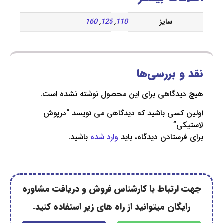
سایز
110
,
125
,
160
 بررسی‌ها
دگاهی برای این محصول نوشته نشده است.
کسی باشید که دیدگاهی می نویسد “درپوش
ی”
ستادن دیدگاه، باید
وارد شده
باشید.
رتباط با کارشناس فروش و دریافت مشاوره
گان میتوانید از راه های زیر استفاده کنید.