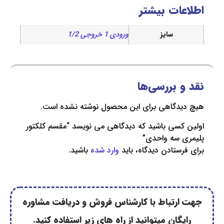
ات بیشتر
سایز
ورودی 1 خروجی 1/2
 بررسی‌ها
دگاهی برای این محصول نوشته نشده است.
کسی باشید که دیدگاهی می نویسد “مقسم کلکتور
 سه واحدی”
ستادن دیدگاه، باید
وارد شده
باشید.
رتباط با کارشناس فروش و دریافت مشاوره
گان میتوانید از راه های زیر استفاده کنید.