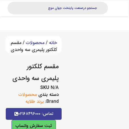
خانه
/
محصولات
/ مقسم
کلکتور پلیمری سه واحدی
مقسم کلکتور
پلیمری سه واحدی
SKU
N/A
دسته بندی
محصولات
Brand:
برند طلایه
تماس: ۰۲۱۶۸۴۹۶۰۰۰
ثبت سفارش واتساپ