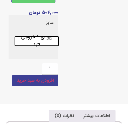
۵۰۴,۰۰۰
تومان
سایز
ورودی 1 خروجی
1/2
افزودن به سبد خرید
اعات بیشتر
نظرات (0)